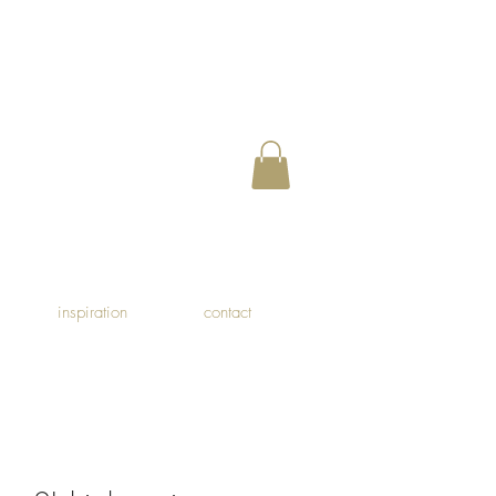
inspiration
contact