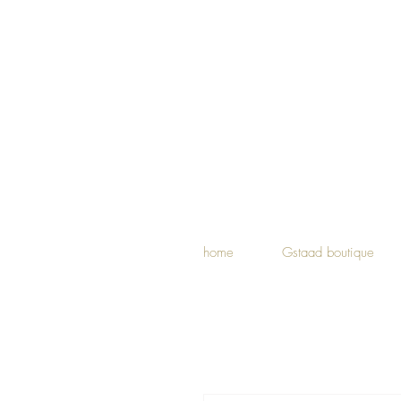
home
Gstaad boutique